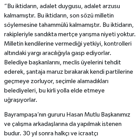
“Bu iktidarın, adalet duygusu, adalet arzusu
kalmamıştır. Bu iktidarın, son sözü milletin
söylemesine tahammülü kalmamıştır. Bu iktidarın,
rakipleriyle sandıkta mertçe yarışma niyeti yoktur.
Milletin kendilerine vermediği yetkiyi, kontrolleri
altındaki yargı aracılığıyla gasp ediyorlar.
Belediye başkanlarını, meclis üyelerini tehdit
ederek, şantaja maruz bırakarak kendi partilerine
geçmeye zorluyor, seçimle alamadıkları
belediyeleri, bu kirli yolla elde etmeye
uğraşıyorlar.
Bayrampaşa’nın gururu Hasan Mutlu Başkanımız
ve çalışma arkadaşlarına da yapılmak istenen
budur. 30 yıl sonra halkçı ve icraatçı