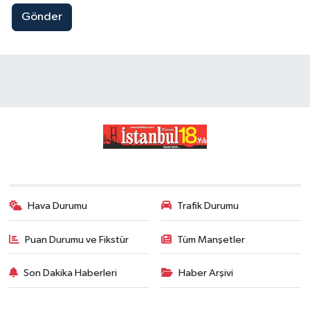
Gönder
Hava Durumu
Trafik Durumu
Puan Durumu ve Fikstür
Tüm Manşetler
Son Dakika Haberleri
Haber Arşivi