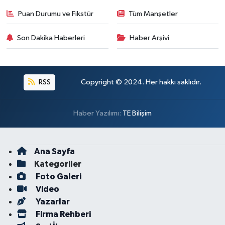
Puan Durumu ve Fikstür
Tüm Manşetler
Son Dakika Haberleri
Haber Arşivi
RSS
Copyright © 2024. Her hakkı saklıdır.
Haber Yazılımı:
TE Bilişim
Ana Sayfa
Kategoriler
Foto Galeri
Video
Yazarlar
Firma Rehberi