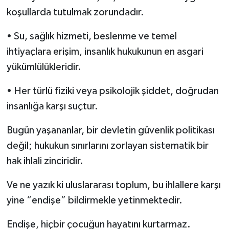
koşullarda tutulmak zorundadır.
• Su, sağlık hizmeti, beslenme ve temel
ihtiyaçlara erişim, insanlık hukukunun en asgari
yükümlülükleridir.
• Her türlü fiziki veya psikolojik şiddet, doğrudan
insanlığa karşı suçtur.
Bugün yaşananlar, bir devletin güvenlik politikası
değil; hukukun sınırlarını zorlayan sistematik bir
hak ihlali zinciridir.
Ve ne yazık ki uluslararası toplum, bu ihlallere karşı
yine “endişe” bildirmekle yetinmektedir.
Endişe, hiçbir çocuğun hayatını kurtarmaz.