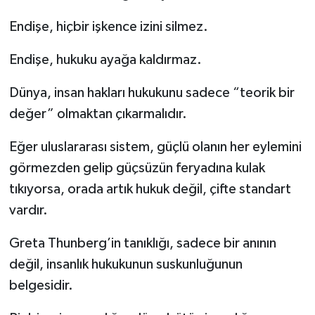
Endişe, hiçbir işkence izini silmez.
Endişe, hukuku ayağa kaldırmaz.
Dünya, insan hakları hukukunu sadece “teorik bir
değer” olmaktan çıkarmalıdır.
Eğer uluslararası sistem, güçlü olanın her eylemini
görmezden gelip güçsüzün feryadına kulak
tıkıyorsa, orada artık hukuk değil, çifte standart
vardır.
Greta Thunberg’in tanıklığı, sadece bir anının
değil, insanlık hukukunun suskunluğunun
belgesidir.