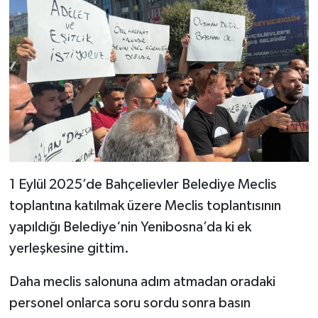
1 Eylül 2025’de Bahçelievler Belediye Meclis
toplantına katılmak üzere Meclis toplantısının
yapıldığı Belediye‘nin Yenibosna’da ki ek
yerleşkesine gittim.
Daha meclis salonuna adım atmadan oradaki
personel onlarca soru sordu sonra basın