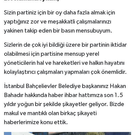
Sizin partiniz için bir oy daha fazla almak için
yaptığınız zor ve meşakkatli çalışmalarınızı
yakinen takip eden bir basın mensubuyum.
Sizlerin de çok iyi bildiği üzere bir partinin iktidar
olabilmesi için partisine mensup yerel
yöneticilerin hal ve hareketleri ve halkın hayatını
kolaylaştırıcı çalışmaları yapmaları çok önemlidir.
İstanbul Bahçelievler Belediye başkanınız Hakan
Bahadır hakkında haber ihbar hattımıza son 1.5
yıldır yoğun bir şekilde şikayetler geliyor. Bizde
makul ve mantıklı olan birkaç şikayeti
haberlerimize konu ettik.