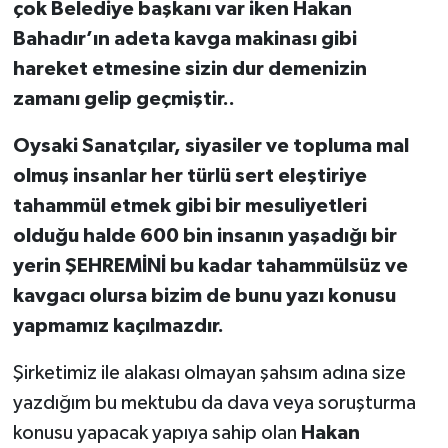
çok Belediye başkanı var iken Hakan
Bahadır’ın adeta kavga makinası gibi
hareket etmesine sizin dur demenizin
zamanı gelip geçmiştir..
Oysaki Sanatçılar, siyasiler ve topluma mal
olmuş insanlar her türlü sert eleştiriye
tahammül etmek gibi bir mesuliyetleri
olduğu halde 600 bin insanın yaşadığı bir
yerin ŞEHREMİNİ bu kadar tahammülsüz ve
kavgacı olursa bizim de bunu yazı konusu
yapmamız kaçılmazdır.
Şirketimiz ile alakası olmayan şahsım adına size
yazdığım bu mektubu da dava veya soruşturma
konusu yapacak yapıya sahip olan
Hakan