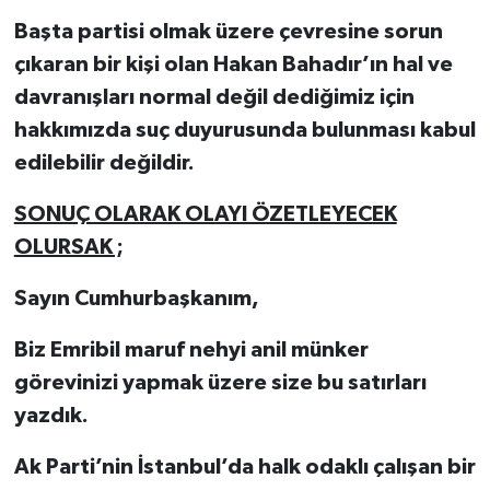
Başta partisi olmak üzere çevresine sorun
çıkaran bir kişi olan Hakan Bahadır’ın hal ve
davranışları normal değil dediğimiz için
hakkımızda suç duyurusunda bulunması kabul
edilebilir değildir.
SONUÇ OLARAK OLAYI ÖZETLEYECEK
OLURSAK ;
Sayın Cumhurbaşkanım,
Biz Emribil maruf nehyi anil münker
görevinizi yapmak üzere size bu satırları
yazdık.
Ak Parti’nin İstanbul’da halk odaklı çalışan bir