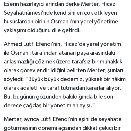
Eserin hazırlayıcılarından Berke Merter, Hicaz
Seyahatnâmesi’nde kendisini en çok etkileyen
hususlardan birinin Osmanlı’nın yerel yönetime
yaklaşımı olduğunu dile getirdi.
Ahmed Lütfi Efendi’nin, Hicaz’da yerel yönetim
ile Osmanlı tarafından atanan paşa arasındaki
anlaşmazlığı çözmek üzere tarafsız bir muhakkik
olarak görevlendirildiğini belirten Merter, şunları
söyledi: “Büyük büyük dedemiz, yüksek bir hâkim
olarak adaletli ve taraf tutmadan kararlar alıyor.
Bu, bugünün gözünden bakıldığında bile son
derece çağdaş bir yönetim anlayışı.”
Merter, ayrıca Lütfi Efendi’nin eşini de seyahate
götürmesinin dönemi açısından dikkat çekici bir