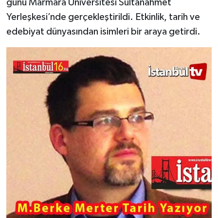
günü Marmara Üniversitesi Sultanahmet
Yerleşkesi’nde gerçekleştirildi. Etkinlik, tarih ve
edebiyat dünyasından isimleri bir araya getirdi.