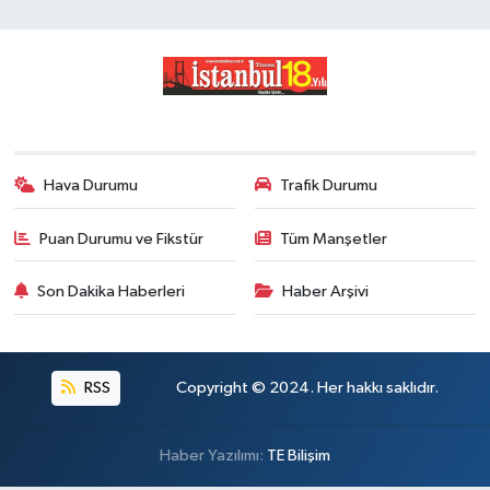
Hava Durumu
Trafik Durumu
Puan Durumu ve Fikstür
Tüm Manşetler
Son Dakika Haberleri
Haber Arşivi
RSS
Copyright © 2024. Her hakkı saklıdır.
Haber Yazılımı:
TE Bilişim