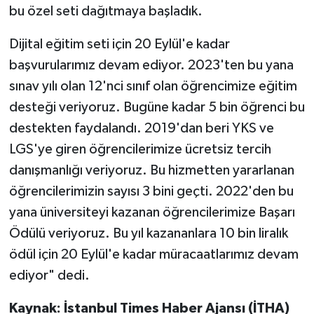
bu özel seti dağıtmaya başladık.
Dijital eğitim seti için 20 Eylül'e kadar
başvurularımız devam ediyor. 2023'ten bu yana
sınav yılı olan 12'nci sınıf olan öğrencimize eğitim
desteği veriyoruz. Bugüne kadar 5 bin öğrenci bu
destekten faydalandı. 2019'dan beri YKS ve
LGS'ye giren öğrencilerimize ücretsiz tercih
danışmanlığı veriyoruz. Bu hizmetten yararlanan
öğrencilerimizin sayısı 3 bini geçti. 2022'den bu
yana üniversiteyi kazanan öğrencilerimize Başarı
Ödülü veriyoruz. Bu yıl kazananlara 10 bin liralık
ödül için 20 Eylül'e kadar müracaatlarımız devam
ediyor" dedi.
Kaynak: İstanbul Times Haber Ajansı (İTHA)