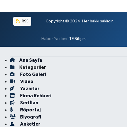
RSS
Copyright © 2024. Her hakkı saklıdır.
Haber Yazılımı:
TE Bilişim
Ana Sayfa
Kategoriler
Foto Galeri
Video
Yazarlar
Firma Rehberi
Seri İlan
Röportaj
Biyografi
Anketler