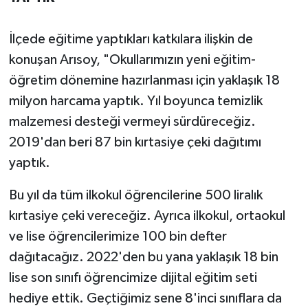
İlçede eğitime yaptıkları katkılara ilişkin de
konuşan Arısoy, "Okullarımızın yeni eğitim-
öğretim dönemine hazırlanması için yaklaşık 18
milyon harcama yaptık. Yıl boyunca temizlik
malzemesi desteği vermeyi sürdüreceğiz.
2019'dan beri 87 bin kırtasiye çeki dağıtımı
yaptık.
Bu yıl da tüm ilkokul öğrencilerine 500 liralık
kırtasiye çeki vereceğiz. Ayrıca ilkokul, ortaokul
ve lise öğrencilerimize 100 bin defter
dağıtacağız. 2022'den bu yana yaklaşık 18 bin
lise son sınıfı öğrencimize dijital eğitim seti
hediye ettik. Geçtiğimiz sene 8'inci sınıflara da