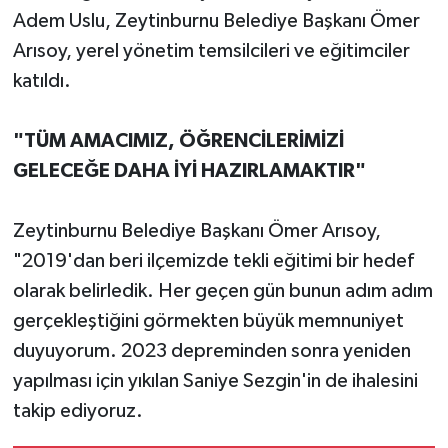
Adem Uslu, Zeytinburnu Belediye Başkanı Ömer
Arısoy, yerel yönetim temsilcileri ve eğitimciler
katıldı.
"TÜM AMACIMIZ, ÖĞRENCİLERİMİZİ
GELECEĞE DAHA İYİ HAZIRLAMAKTIR"
Zeytinburnu Belediye Başkanı Ömer Arısoy,
"2019'dan beri ilçemizde tekli eğitimi bir hedef
olarak belirledik. Her geçen gün bunun adım adım
gerçekleştiğini görmekten büyük memnuniyet
duyuyorum. 2023 depreminden sonra yeniden
yapılması için yıkılan Saniye Sezgin'in de ihalesini
takip ediyoruz.