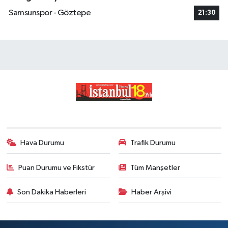
Samsunspor - Göztepe
21:30
Hava Durumu
Trafik Durumu
Puan Durumu ve Fikstür
Tüm Manşetler
Son Dakika Haberleri
Haber Arşivi