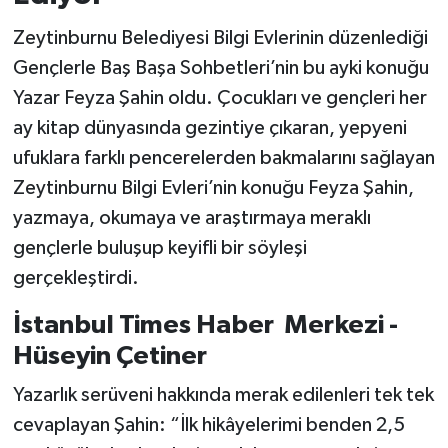
Zeytinburnu Belediyesi Bilgi Evlerinin düzenlediği
Gençlerle Baş Başa Sohbetleri’nin bu ayki konuğu
Yazar Feyza Şahin oldu. Çocukları ve gençleri her
ay kitap dünyasında gezintiye çıkaran, yepyeni
ufuklara farklı pencerelerden bakmalarını sağlayan
Zeytinburnu Bilgi Evleri’nin konuğu Feyza Şahin,
yazmaya, okumaya ve araştırmaya meraklı
gençlerle buluşup keyifli bir söyleşi
gerçekleştirdi.
İstanbul Times Haber Merkezi -
Hüseyin Çetiner
Yazarlık serüveni hakkında merak edilenleri tek tek
cevaplayan Şahin: “İlk hikâyelerimi benden 2,5