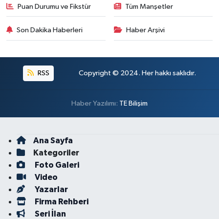
Puan Durumu ve Fikstür
Tüm Manşetler
Son Dakika Haberleri
Haber Arşivi
RSS
Copyright © 2024. Her hakkı saklıdır.
Haber Yazılımı:
TE Bilişim
Ana Sayfa
Kategoriler
Foto Galeri
Video
Yazarlar
Firma Rehberi
Seri İlan