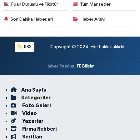
Puan Durumu ve Fikstür
Tüm Manşetler
Son Dakika Haberleri
Haber Arşivi
RSS
Copyright © 2024. Her hakkı saklıdır.
Haber Yazılımı:
TE Bilişim
Ana Sayfa
Kategoriler
Foto Galeri
Video
Yazarlar
Firma Rehberi
Seri İlan