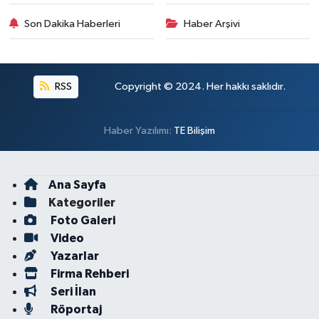
Son Dakika Haberleri
Haber Arşivi
RSS
Copyright © 2024. Her hakkı saklıdır.
Haber Yazılımı:
TE Bilişim
Ana Sayfa
Kategoriler
Foto Galeri
Video
Yazarlar
Firma Rehberi
Seri İlan
Röportaj