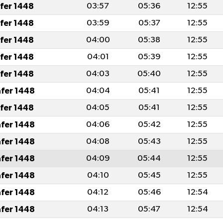
afer 1448
03:57
05:36
12:55
afer 1448
03:59
05:37
12:55
afer 1448
04:00
05:38
12:55
afer 1448
04:01
05:39
12:55
afer 1448
04:03
05:40
12:55
afer 1448
04:04
05:41
12:55
afer 1448
04:05
05:41
12:55
afer 1448
04:06
05:42
12:55
afer 1448
04:08
05:43
12:55
afer 1448
04:09
05:44
12:55
afer 1448
04:10
05:45
12:55
afer 1448
04:12
05:46
12:54
afer 1448
04:13
05:47
12:54