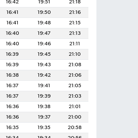
16:42
19:51
21:18
16:41
19:50
21:16
16:41
19:48
21:15
16:40
19:47
21:13
16:40
19:46
21:11
16:39
19:45
21:10
16:39
19:43
21:08
16:38
19:42
21:06
16:37
19:41
21:05
16:37
19:39
21:03
16:36
19:38
21:01
16:36
19:37
21:00
16:35
19:35
20:58