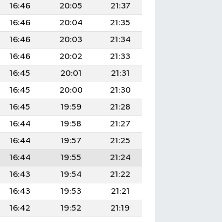
16:46
20:05
21:37
16:46
20:04
21:35
16:46
20:03
21:34
16:46
20:02
21:33
16:45
20:01
21:31
16:45
20:00
21:30
16:45
19:59
21:28
16:44
19:58
21:27
16:44
19:57
21:25
16:44
19:55
21:24
16:43
19:54
21:22
16:43
19:53
21:21
16:42
19:52
21:19