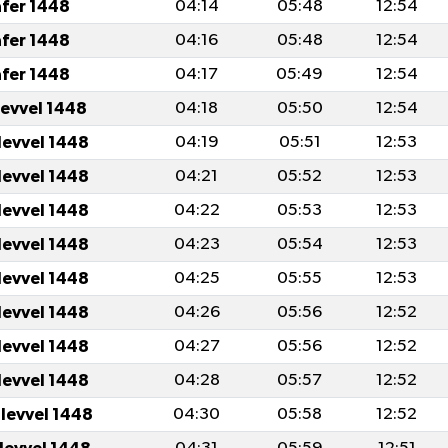
afer 1448
04:14
05:48
12:54
afer 1448
04:16
05:48
12:54
afer 1448
04:17
05:49
12:54
levvel 1448
04:18
05:50
12:54
levvel 1448
04:19
05:51
12:53
levvel 1448
04:21
05:52
12:53
levvel 1448
04:22
05:53
12:53
levvel 1448
04:23
05:54
12:53
levvel 1448
04:25
05:55
12:53
levvel 1448
04:26
05:56
12:52
levvel 1448
04:27
05:56
12:52
levvel 1448
04:28
05:57
12:52
ulevvel 1448
04:30
05:58
12:52