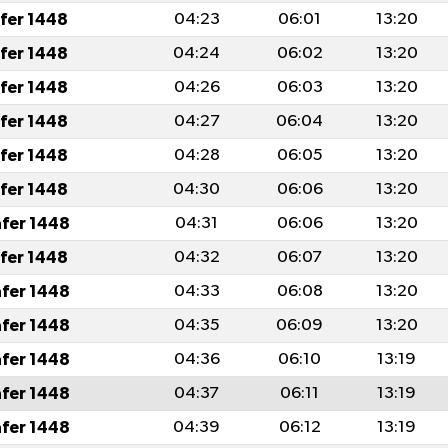
afer 1448
04:23
06:01
13:20
afer 1448
04:24
06:02
13:20
afer 1448
04:26
06:03
13:20
afer 1448
04:27
06:04
13:20
afer 1448
04:28
06:05
13:20
afer 1448
04:30
06:06
13:20
afer 1448
04:31
06:06
13:20
afer 1448
04:32
06:07
13:20
afer 1448
04:33
06:08
13:20
afer 1448
04:35
06:09
13:20
afer 1448
04:36
06:10
13:19
afer 1448
04:37
06:11
13:19
afer 1448
04:39
06:12
13:19