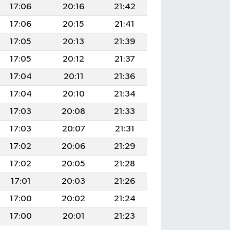
17:06
20:16
21:42
17:06
20:15
21:41
17:05
20:13
21:39
17:05
20:12
21:37
17:04
20:11
21:36
17:04
20:10
21:34
17:03
20:08
21:33
17:03
20:07
21:31
17:02
20:06
21:29
17:02
20:05
21:28
17:01
20:03
21:26
17:00
20:02
21:24
17:00
20:01
21:23