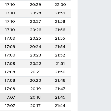
17:10
20:29
22:00
17:10
20:28
21:59
17:10
20:27
21:58
17:10
20:26
21:56
17:09
20:25
21:55
17:09
20:24
21:54
17:09
20:23
21:52
17:09
20:22
21:51
17:08
20:21
21:50
17:08
20:20
21:48
17:08
20:19
21:47
17:07
20:18
21:45
17:07
20:17
21:44