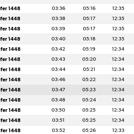
afer 1448
03:36
05:16
12:35
afer 1448
03:38
05:17
12:35
afer 1448
03:39
05:17
12:35
afer 1448
03:40
05:18
12:35
fer 1448
03:42
05:19
12:34
afer 1448
03:43
05:20
12:34
fer 1448
03:44
05:21
12:34
fer 1448
03:46
05:22
12:34
fer 1448
03:47
05:23
12:34
fer 1448
03:48
05:24
12:34
fer 1448
03:50
05:25
12:34
fer 1448
03:51
05:25
12:34
fer 1448
03:52
05:26
12:33