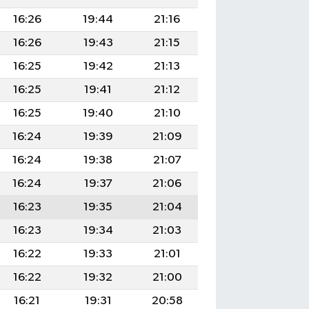
16:26
19:44
21:16
16:26
19:43
21:15
16:25
19:42
21:13
16:25
19:41
21:12
16:25
19:40
21:10
16:24
19:39
21:09
16:24
19:38
21:07
16:24
19:37
21:06
16:23
19:35
21:04
16:23
19:34
21:03
16:22
19:33
21:01
16:22
19:32
21:00
16:21
19:31
20:58