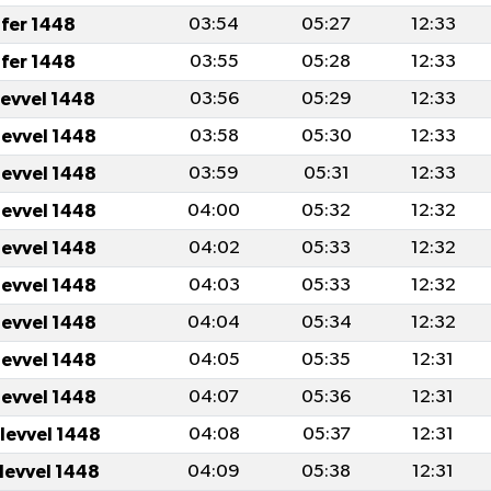
fer 1448
03:54
05:27
12:33
fer 1448
03:55
05:28
12:33
levvel 1448
03:56
05:29
12:33
levvel 1448
03:58
05:30
12:33
levvel 1448
03:59
05:31
12:33
levvel 1448
04:00
05:32
12:32
levvel 1448
04:02
05:33
12:32
levvel 1448
04:03
05:33
12:32
levvel 1448
04:04
05:34
12:32
levvel 1448
04:05
05:35
12:31
levvel 1448
04:07
05:36
12:31
ulevvel 1448
04:08
05:37
12:31
ulevvel 1448
04:09
05:38
12:31