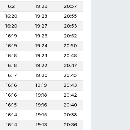
16:21
19:29
20:57
16:20
19:28
20:55
16:20
19:27
20:53
16:19
19:26
20:52
16:19
19:24
20:50
16:18
19:23
20:48
16:18
19:22
20:47
16:17
19:20
20:45
16:16
19:19
20:43
16:16
19:18
20:42
16:15
19:16
20:40
16:14
19:15
20:38
16:14
19:13
20:36