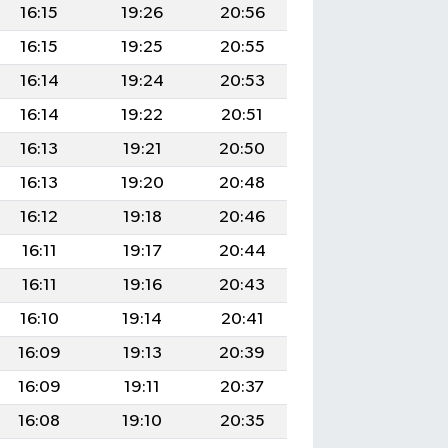
16:15
19:26
20:56
16:15
19:25
20:55
16:14
19:24
20:53
16:14
19:22
20:51
16:13
19:21
20:50
16:13
19:20
20:48
16:12
19:18
20:46
16:11
19:17
20:44
16:11
19:16
20:43
16:10
19:14
20:41
16:09
19:13
20:39
16:09
19:11
20:37
16:08
19:10
20:35