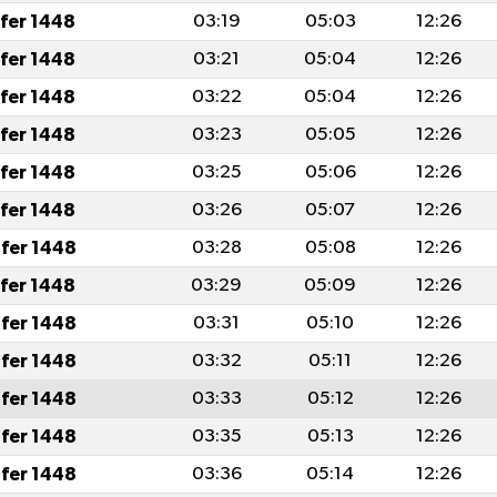
afer 1448
03:19
05:03
12:26
afer 1448
03:21
05:04
12:26
afer 1448
03:22
05:04
12:26
afer 1448
03:23
05:05
12:26
afer 1448
03:25
05:06
12:26
afer 1448
03:26
05:07
12:26
fer 1448
03:28
05:08
12:26
afer 1448
03:29
05:09
12:26
fer 1448
03:31
05:10
12:26
fer 1448
03:32
05:11
12:26
fer 1448
03:33
05:12
12:26
fer 1448
03:35
05:13
12:26
fer 1448
03:36
05:14
12:26