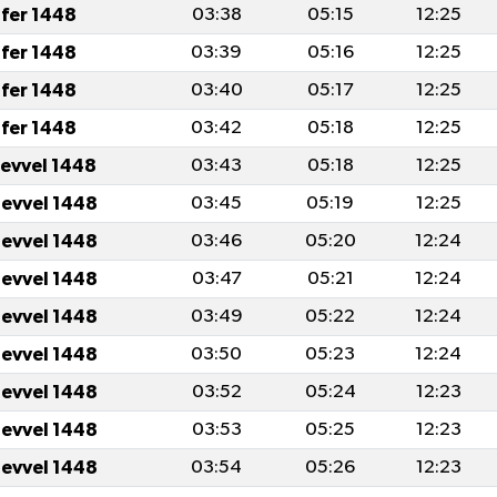
fer 1448
03:38
05:15
12:25
fer 1448
03:39
05:16
12:25
fer 1448
03:40
05:17
12:25
fer 1448
03:42
05:18
12:25
levvel 1448
03:43
05:18
12:25
levvel 1448
03:45
05:19
12:25
levvel 1448
03:46
05:20
12:24
levvel 1448
03:47
05:21
12:24
levvel 1448
03:49
05:22
12:24
levvel 1448
03:50
05:23
12:24
levvel 1448
03:52
05:24
12:23
levvel 1448
03:53
05:25
12:23
levvel 1448
03:54
05:26
12:23