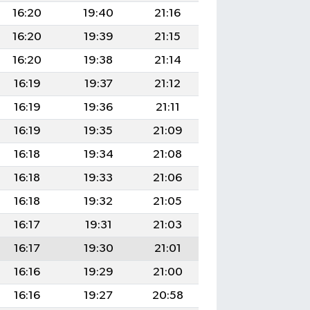
16:20
19:40
21:16
16:20
19:39
21:15
16:20
19:38
21:14
16:19
19:37
21:12
16:19
19:36
21:11
16:19
19:35
21:09
16:18
19:34
21:08
16:18
19:33
21:06
16:18
19:32
21:05
16:17
19:31
21:03
16:17
19:30
21:01
16:16
19:29
21:00
16:16
19:27
20:58