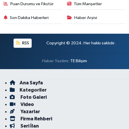
Puan Durumu ve Fikstür
Tüm Manşetler
Son Dakika Haberleri
Haber Arşivi
RSS
Copyright © 2024. Her hakkı saklıdır.
Haber Yazılımı:
TE Bilişim
Ana Sayfa
Kategoriler
Foto Galeri
Video
Yazarlar
Firma Rehberi
Seri İlan