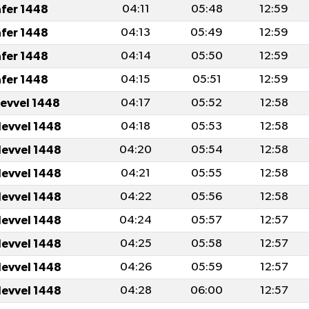
afer 1448
04:11
05:48
12:59
afer 1448
04:13
05:49
12:59
afer 1448
04:14
05:50
12:59
afer 1448
04:15
05:51
12:59
levvel 1448
04:17
05:52
12:58
levvel 1448
04:18
05:53
12:58
levvel 1448
04:20
05:54
12:58
levvel 1448
04:21
05:55
12:58
levvel 1448
04:22
05:56
12:58
levvel 1448
04:24
05:57
12:57
levvel 1448
04:25
05:58
12:57
levvel 1448
04:26
05:59
12:57
levvel 1448
04:28
06:00
12:57