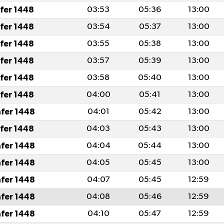
afer 1448
03:53
05:36
13:00
afer 1448
03:54
05:37
13:00
afer 1448
03:55
05:38
13:00
afer 1448
03:57
05:39
13:00
afer 1448
03:58
05:40
13:00
afer 1448
04:00
05:41
13:00
afer 1448
04:01
05:42
13:00
afer 1448
04:03
05:43
13:00
afer 1448
04:04
05:44
13:00
afer 1448
04:05
05:45
13:00
afer 1448
04:07
05:45
12:59
afer 1448
04:08
05:46
12:59
afer 1448
04:10
05:47
12:59