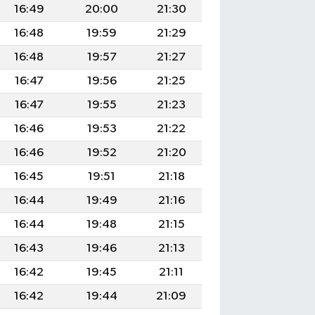
16:49
20:00
21:30
16:48
19:59
21:29
16:48
19:57
21:27
16:47
19:56
21:25
16:47
19:55
21:23
16:46
19:53
21:22
16:46
19:52
21:20
16:45
19:51
21:18
16:44
19:49
21:16
16:44
19:48
21:15
16:43
19:46
21:13
16:42
19:45
21:11
16:42
19:44
21:09