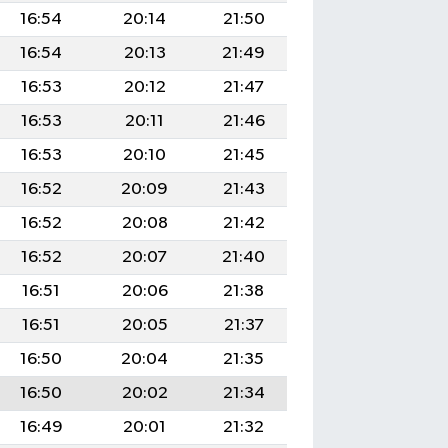
16:54
20:14
21:50
16:54
20:13
21:49
16:53
20:12
21:47
16:53
20:11
21:46
16:53
20:10
21:45
16:52
20:09
21:43
16:52
20:08
21:42
16:52
20:07
21:40
16:51
20:06
21:38
16:51
20:05
21:37
16:50
20:04
21:35
16:50
20:02
21:34
16:49
20:01
21:32