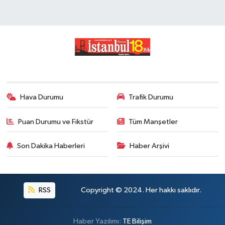
Hava Durumu
Trafik Durumu
Puan Durumu ve Fikstür
Tüm Manşetler
Son Dakika Haberleri
Haber Arşivi
RSS
Copyright © 2024. Her hakkı saklıdır.
Haber Yazılımı:
TE Bilişim