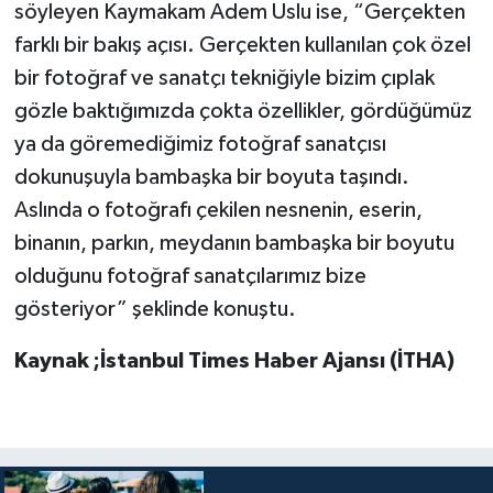
söyleyen Kaymakam Adem Uslu ise, “Gerçekten
farklı bir bakış açısı. Gerçekten kullanılan çok özel
bir fotoğraf ve sanatçı tekniğiyle bizim çıplak
gözle baktığımızda çokta özellikler, gördüğümüz
ya da göremediğimiz fotoğraf sanatçısı
dokunuşuyla bambaşka bir boyuta taşındı.
Aslında o fotoğrafı çekilen nesnenin, eserin,
binanın, parkın, meydanın bambaşka bir boyutu
olduğunu fotoğraf sanatçılarımız bize
gösteriyor” şeklinde konuştu.
Kaynak ;İstanbul Times Haber Ajansı (İTHA)