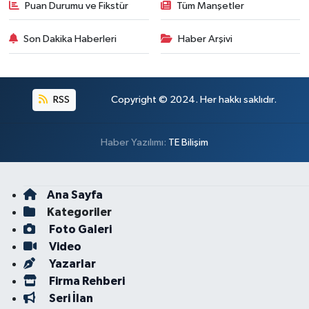
Puan Durumu ve Fikstür
Tüm Manşetler
Son Dakika Haberleri
Haber Arşivi
RSS
Copyright © 2024. Her hakkı saklıdır.
Haber Yazılımı:
TE Bilişim
Ana Sayfa
Kategoriler
Foto Galeri
Video
Yazarlar
Firma Rehberi
Seri İlan