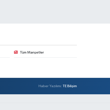
Tüm Manşetler
Haber Yazılımı:
TE Bilişim