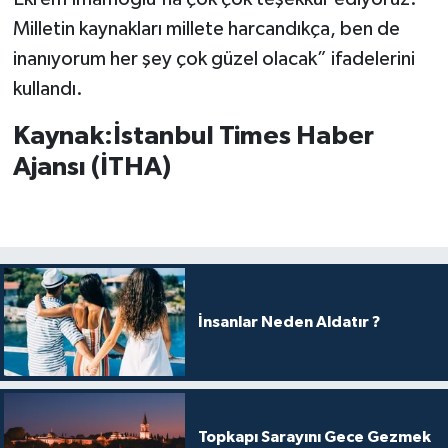
Milletin kaynakları millete harcandıkça, ben de
inanıyorum her şey çok güzel olacak” ifadelerini
kullandı.
Kaynak:İstanbul Times Haber
Ajansı (İTHA)
İnsanlar Neden Aldatır ?
Topkapı Sarayını Gece Gezmek