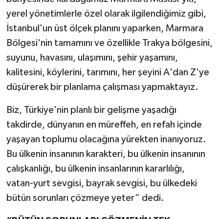
yerel yönetimlerle özel olarak ilgilendiğimiz gibi,
İstanbul'un üst ölçek planını yaparken, Marmara
Bölgesi'nin tamamını ve özellikle Trakya bölgesini,
suyunu, havasını, ulaşımını, şehir yaşamını,
kalitesini, köylerini, tarımını, her şeyini A'dan Z'ye
düşürerek bir planlama çalışması yapmaktayız.
Biz, Türkiye'nin planlı bir gelişme yaşadığı
takdirde, dünyanın en müreffeh, en refah içinde
yaşayan toplumu olacağına yürekten inanıyoruz.
Bu ülkenin insanının karakteri, bu ülkenin insanının
çalışkanlığı, bu ülkenin insanlarının kararlılığı,
vatan-yurt sevgisi, bayrak sevgisi, bu ülkedeki
bütün sorunları çözmeye yeter” dedi.