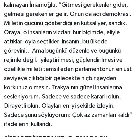
kalmayan İmamoğlu, “Gitmesi gerekenler gider,
gelmesi gerekenler gelir. Onun da adı demokrasi.
Milletin gücünü gösterdiği en kutsal yer, sandık.
Oraya, o insanların vicdanı hür biçimde, eliyle
attıkları oyla seçtikleri insanın, bu ülkede
görevini… Ama bugünkü düzenle ve bugünkü
rejimle değil. İyileştirilmesi, güçlendirilmesi ve
özellikle milleti temsil eden parlamentonun en üst
seviyeye çıktığı bir gelecekte hiçbir şeyden
korkunuz olmasın. Trakya'nın güzel insanlarına
sesleniyorum. Sadece ve sadece kararlı olun.
Dirayetli olun. Olayları en iyi şekilde izleyin.
Sadece şunu söylüyorum: Çok az zamanları kaldı”
ifadelerini kullandı.