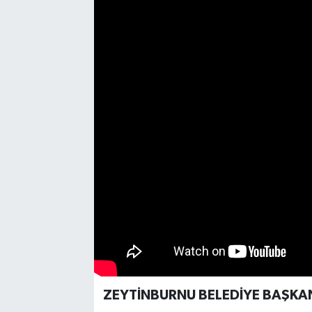
ZEYTİNBURNU BELEDİYE BAŞKAN