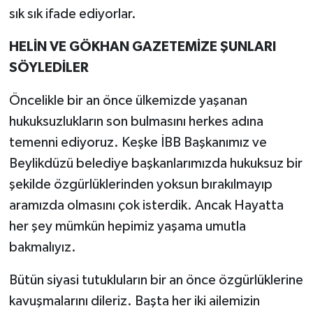
sık sık ifade ediyorlar.
HELİN VE GÖKHAN GAZETEMİZE ŞUNLARI
SÖYLEDİLER
Öncelikle bir an önce ülkemizde yaşanan
hukuksuzlukların son bulmasını herkes adına
temenni ediyoruz. Keşke İBB Başkanımız ve
Beylikdüzü belediye başkanlarımızda hukuksuz bir
şekilde özgürlüklerinden yoksun bırakılmayıp
aramızda olmasını çok isterdik. Ancak Hayatta
her şey mümkün hepimiz yaşama umutla
bakmalıyız.
Bütün siyasi tutukluların bir an önce özgürlüklerine
kavuşmalarını dileriz. Başta her iki ailemizin