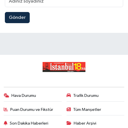
Gönder
Hava Durumu
Trafik Durumu
Puan Durumu ve Fikstür
Tüm Manşetler
Son Dakika Haberleri
Haber Arşivi