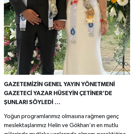
GAZETEMİZİN GENEL YAYIN YÖNETMENİ
GAZETECİ YAZAR HÜSEYİN ÇETİNER’DE
ŞUNLARI SÖYLEDİ …
Yoğun programlarımız olmasına rağmen genç
meslektaşlarımız Helin ve Gökhan’ın en mutlu