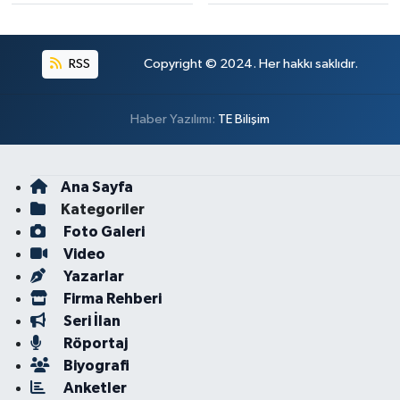
RSS
Copyright © 2024. Her hakkı saklıdır.
Haber Yazılımı:
TE Bilişim
Ana Sayfa
Kategoriler
Foto Galeri
Video
Yazarlar
Firma Rehberi
Seri İlan
Röportaj
Biyografi
Anketler