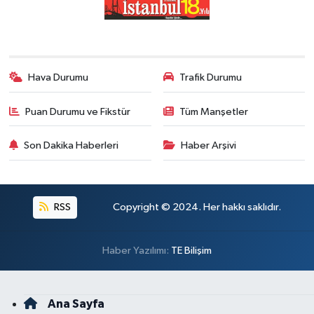
Hava Durumu
Trafik Durumu
Puan Durumu ve Fikstür
Tüm Manşetler
Son Dakika Haberleri
Haber Arşivi
RSS
Copyright © 2024. Her hakkı saklıdır.
Haber Yazılımı:
TE Bilişim
Ana Sayfa