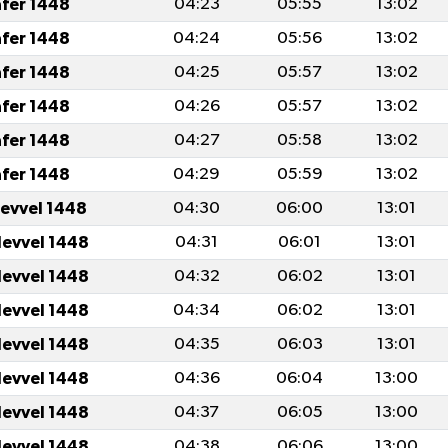
afer 1448
04:23
05:55
13:02
afer 1448
04:24
05:56
13:02
afer 1448
04:25
05:57
13:02
afer 1448
04:26
05:57
13:02
afer 1448
04:27
05:58
13:02
afer 1448
04:29
05:59
13:02
levvel 1448
04:30
06:00
13:01
levvel 1448
04:31
06:01
13:01
levvel 1448
04:32
06:02
13:01
levvel 1448
04:34
06:02
13:01
levvel 1448
04:35
06:03
13:01
levvel 1448
04:36
06:04
13:00
levvel 1448
04:37
06:05
13:00
levvel 1448
04:38
06:06
13:00