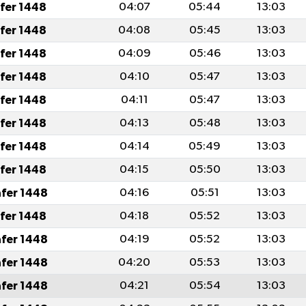
afer 1448
04:07
05:44
13:03
afer 1448
04:08
05:45
13:03
afer 1448
04:09
05:46
13:03
afer 1448
04:10
05:47
13:03
afer 1448
04:11
05:47
13:03
afer 1448
04:13
05:48
13:03
afer 1448
04:14
05:49
13:03
afer 1448
04:15
05:50
13:03
afer 1448
04:16
05:51
13:03
afer 1448
04:18
05:52
13:03
afer 1448
04:19
05:52
13:03
afer 1448
04:20
05:53
13:03
afer 1448
04:21
05:54
13:03