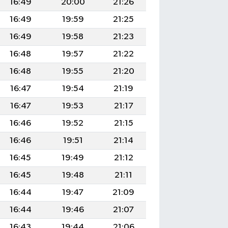
16:49
20:00
21:26
16:49
19:59
21:25
16:49
19:58
21:23
16:48
19:57
21:22
16:48
19:55
21:20
16:47
19:54
21:19
16:47
19:53
21:17
16:46
19:52
21:15
16:46
19:51
21:14
16:45
19:49
21:12
16:45
19:48
21:11
16:44
19:47
21:09
16:44
19:46
21:07
16:43
19:44
21:06