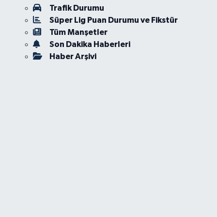
Trafik Durumu
Süper Lig Puan Durumu ve Fikstür
Tüm Manşetler
Son Dakika Haberleri
Haber Arşivi