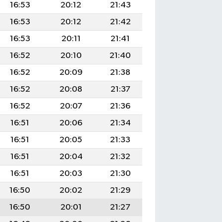
16:53
20:12
21:43
16:53
20:12
21:42
16:53
20:11
21:41
16:52
20:10
21:40
16:52
20:09
21:38
16:52
20:08
21:37
16:52
20:07
21:36
16:51
20:06
21:34
16:51
20:05
21:33
16:51
20:04
21:32
16:51
20:03
21:30
16:50
20:02
21:29
16:50
20:01
21:27