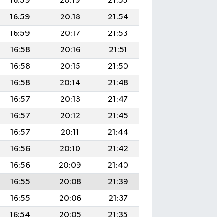
16:59
20:19
21:55
16:59
20:18
21:54
16:59
20:17
21:53
16:58
20:16
21:51
16:58
20:15
21:50
16:58
20:14
21:48
16:57
20:13
21:47
16:57
20:12
21:45
16:57
20:11
21:44
16:56
20:10
21:42
16:56
20:09
21:40
16:55
20:08
21:39
16:55
20:06
21:37
16:54
20:05
21:35