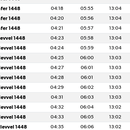
afer 1448
04:18
05:55
13:04
afer 1448
04:20
05:56
13:04
afer 1448
04:21
05:57
13:04
levvel 1448
04:23
05:58
13:04
levvel 1448
04:24
05:59
13:04
levvel 1448
04:25
06:00
13:03
levvel 1448
04:27
06:01
13:03
levvel 1448
04:28
06:01
13:03
levvel 1448
04:29
06:02
13:03
levvel 1448
04:31
06:03
13:03
levvel 1448
04:32
06:04
13:02
levvel 1448
04:33
06:05
13:02
ulevvel 1448
04:35
06:06
13:02