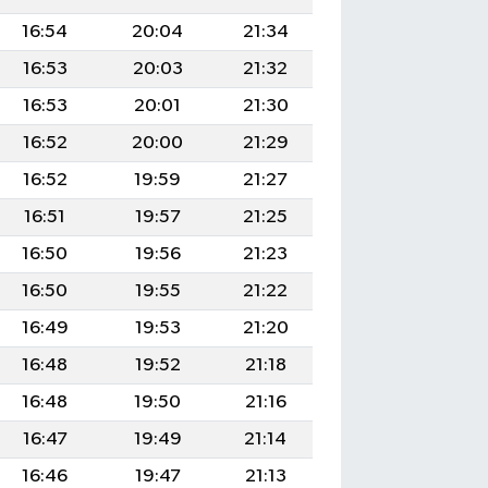
16:54
20:04
21:34
16:53
20:03
21:32
16:53
20:01
21:30
16:52
20:00
21:29
16:52
19:59
21:27
16:51
19:57
21:25
16:50
19:56
21:23
16:50
19:55
21:22
16:49
19:53
21:20
16:48
19:52
21:18
16:48
19:50
21:16
16:47
19:49
21:14
16:46
19:47
21:13