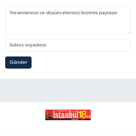
Gönder