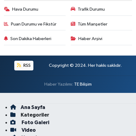
Hava Durumu
Trafik Durumu
Puan Durumu ve Fikstür
Tüm Manşetler
Son Dakika Haberleri
Haber Arşivi
RSS
Copyright © 2024. Her hakkı saklıdır.
Haber Yazılımı:
TE Bilişim
Ana Sayfa
Kategoriler
Foto Galeri
Video