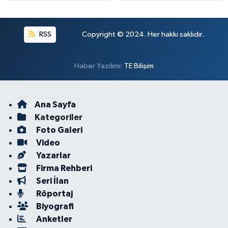
RSS
Copyright © 2024. Her hakkı saklıdır.
Haber Yazılımı:
TE Bilişim
Ana Sayfa
Kategoriler
Foto Galeri
Video
Yazarlar
Firma Rehberi
Seri İlan
Röportaj
Biyografi
Anketler