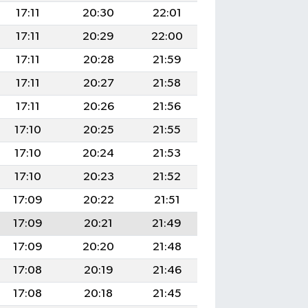
17:11
20:30
22:01
17:11
20:29
22:00
17:11
20:28
21:59
17:11
20:27
21:58
17:11
20:26
21:56
17:10
20:25
21:55
17:10
20:24
21:53
17:10
20:23
21:52
17:09
20:22
21:51
17:09
20:21
21:49
17:09
20:20
21:48
17:08
20:19
21:46
17:08
20:18
21:45