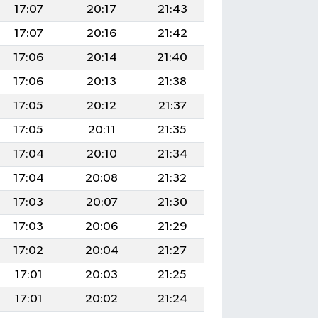
17:07
20:17
21:43
17:07
20:16
21:42
17:06
20:14
21:40
17:06
20:13
21:38
17:05
20:12
21:37
17:05
20:11
21:35
17:04
20:10
21:34
17:04
20:08
21:32
17:03
20:07
21:30
17:03
20:06
21:29
17:02
20:04
21:27
17:01
20:03
21:25
17:01
20:02
21:24