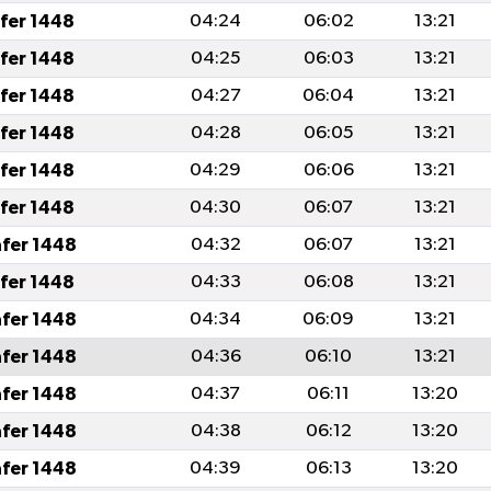
afer 1448
04:24
06:02
13:21
afer 1448
04:25
06:03
13:21
afer 1448
04:27
06:04
13:21
afer 1448
04:28
06:05
13:21
afer 1448
04:29
06:06
13:21
afer 1448
04:30
06:07
13:21
afer 1448
04:32
06:07
13:21
afer 1448
04:33
06:08
13:21
afer 1448
04:34
06:09
13:21
afer 1448
04:36
06:10
13:21
afer 1448
04:37
06:11
13:20
afer 1448
04:38
06:12
13:20
afer 1448
04:39
06:13
13:20