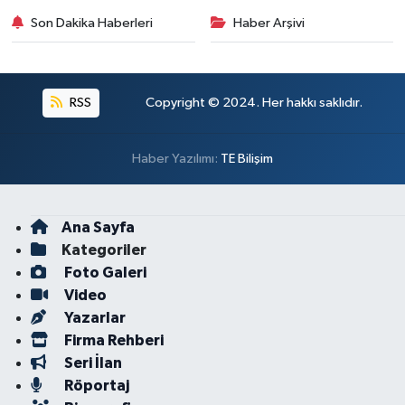
Son Dakika Haberleri
Haber Arşivi
RSS
Copyright © 2024. Her hakkı saklıdır.
Haber Yazılımı:
TE Bilişim
Ana Sayfa
Kategoriler
Foto Galeri
Video
Yazarlar
Firma Rehberi
Seri İlan
Röportaj