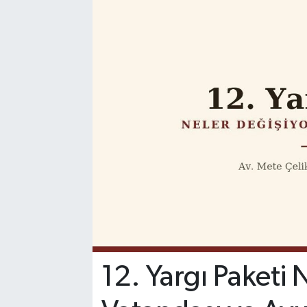
12. Yargı Paketi 