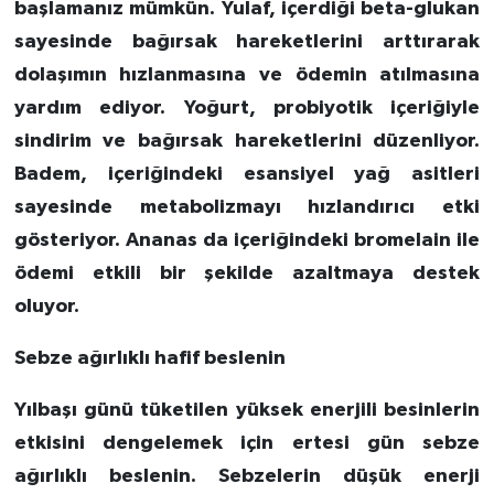
başlamanız mümkün. Yulaf, içerdiği beta-glukan
sayesinde bağırsak hareketlerini arttırarak
dolaşımın hızlanmasına ve ödemin atılmasına
yardım ediyor. Yoğurt, probiyotik içeriğiyle
sindirim ve bağırsak hareketlerini düzenliyor.
Badem, içeriğindeki esansiyel yağ asitleri
sayesinde metabolizmayı hızlandırıcı etki
gösteriyor. Ananas da içeriğindeki bromelain ile
ödemi etkili bir şekilde azaltmaya destek
oluyor.
Sebze ağırlıklı hafif beslenin
Yılbaşı günü tüketilen yüksek enerjili besinlerin
etkisini dengelemek için ertesi gün sebze
ağırlıklı beslenin. Sebzelerin düşük enerji