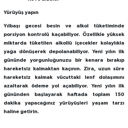
Yürüyüş yapın
Yılbaşı gecesi besin ve alkol tüketiminde
porsiyon kontrolü kaçabiliyor. Özellikle yüksek
miktarda tüketilen alkollü içecekler kolaylıkla
yağa dönüşerek depolanabiliyor. Yeni yılın ilk
gününde yorgunluğunuzu bir kenara bırakıp
hareketsiz kalmaktan kaçının. Zira, uzun süre
hareketsiz kalmak vücuttaki lenf dolaşımını
azaltarak ödeme yol açabiliyor. Yeni yılın ilk
gününden başlayarak haftada toplam 150
dakika yapacağınız yürüyüşleri yaşam tarzı
haline getirin.