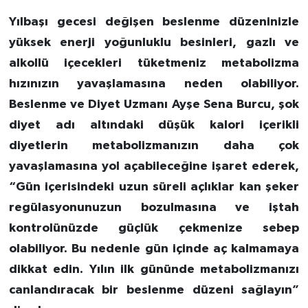
Yılbaşı gecesi değişen beslenme düzeninizle
yüksek enerji yoğunluklu besinleri, gazlı ve
alkollü içecekleri tüketmeniz metabolizma
hızınızın yavaşlamasına neden olabiliyor.
Beslenme ve Diyet Uzmanı Ayşe Sena Burcu, şok
diyet adı altındaki düşük kalori içerikli
diyetlerin metabolizmanızın daha çok
yavaşlamasına yol açabileceğine işaret ederek,
“Gün içerisindeki uzun süreli açlıklar kan şeker
regülasyonunuzun bozulmasına ve iştah
kontrolünüzde güçlük çekmenize sebep
olabiliyor. Bu nedenle gün içinde aç kalmamaya
dikkat edin. Yılın ilk gününde metabolizmanızı
canlandıracak bir beslenme düzeni sağlayın”