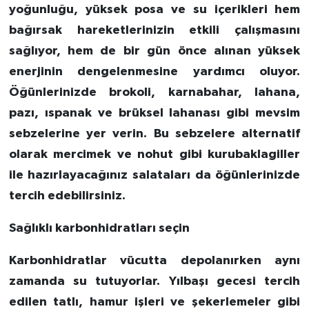
yoğunluğu, yüksek posa ve su içerikleri hem
bağırsak hareketlerinizin etkili çalışmasını
sağlıyor, hem de bir gün önce alınan yüksek
enerjinin dengelenmesine yardımcı oluyor.
Öğünlerinizde brokoli, karnabahar, lahana,
pazı, ıspanak ve brüksel lahanası gibi mevsim
sebzelerine yer verin. Bu sebzelere alternatif
olarak mercimek ve nohut gibi kurubaklagiller
ile hazırlayacağınız salataları da öğünlerinizde
tercih edebilirsiniz.
Sağlıklı karbonhidratları seçin
Karbonhidratlar vücutta depolanırken aynı
zamanda su tutuyorlar. Yılbaşı gecesi tercih
edilen tatlı, hamur işleri ve şekerlemeler gibi