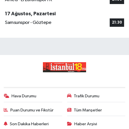
17 Ağustos, Pazartesi
Samsunspor - Göztepe
21:30
Hava Durumu
Trafik Durumu
Puan Durumu ve Fikstür
Tüm Manşetler
Son Dakika Haberleri
Haber Arşivi