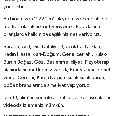
yöneliktir.
Bu binamızda 2.220 m2 lik yerimizde cerrahi bir
merkez olarak hizmet veriyoruz. Burada ana
branşlarda halkımıza sağlık hizmet veriyoruz.
Burada, Acil, Diş, Dahiliye, Çocuk hastalıkları,
Kadın Hastalıkları-Doğum, Genel cerrahi, Kulak-
Burun Boğaz, Göz, Beslenme, diyet, Fizyoterapi
alanında hizmetlerimiz var. Üç Branşta yani genel
Genel Cerrahi, Kadın Doğum kulak kulak burun,
boğaz branşlarında ameliyat yapıyoruz.
İzzet Çalım’ ın konu ile alakalı diğer konuşmalarını
videoda izlemeniz mümkün.