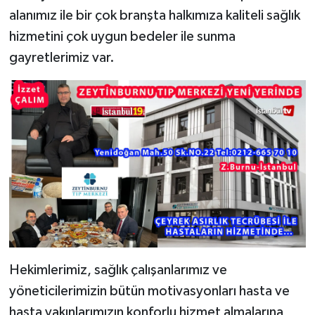
alanımız ile bir çok branşta halkımıza kaliteli sağlık
hizmetini çok uygun bedeler ile sunma
gayretlerimiz var.
Hekimlerimiz, sağlık çalışanlarımız ve
yöneticilerimizin bütün motivasyonları hasta ve
hasta yakınlarımızın konforlu hizmet almalarına