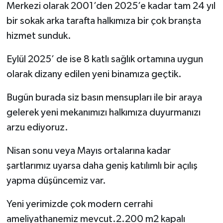
Merkezi olarak 2001’den 2025’e kadar tam 24 yıl
bir sokak arka tarafta halkımıza bir çok branşta
hizmet sunduk.
Eylül 2025’ de ise 8 katlı sağlık ortamına uygun
olarak dizany edilen yeni binamıza geçtik.
Bugün burada siz basın mensupları ile bir araya
gelerek yeni mekanımızı halkımıza duyurmanızı
arzu ediyoruz.
Nisan sonu veya Mayıs ortalarına kadar
şartlarımız uyarsa daha geniş katılımlı bir açılış
yapma düşüncemiz var.
Yeni yerimizde çok modern cerrahi
ameliyathanemiz mevcut.2.200 m2 kapalı