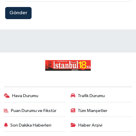
Gönder
Hava Durumu
Trafik Durumu
Puan Durumu ve Fikstür
Tüm Manşetler
Son Dakika Haberleri
Haber Arşivi