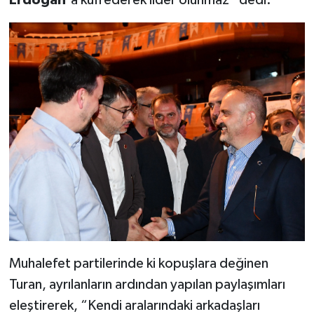
Muhalefet partilerinde ki kopuşlara değinen
Turan, ayrılanların ardından yapılan paylaşımları
eleştirerek, “Kendi aralarındaki arkadaşları