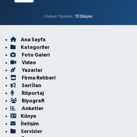
Haber Yazılımı:
TE Bilişim
Ana Sayfa
Kategoriler
Foto Galeri
Video
Yazarlar
Firma Rehberi
Seri İlan
Röportaj
Biyografi
Anketler
Künye
İletişim
Servisler