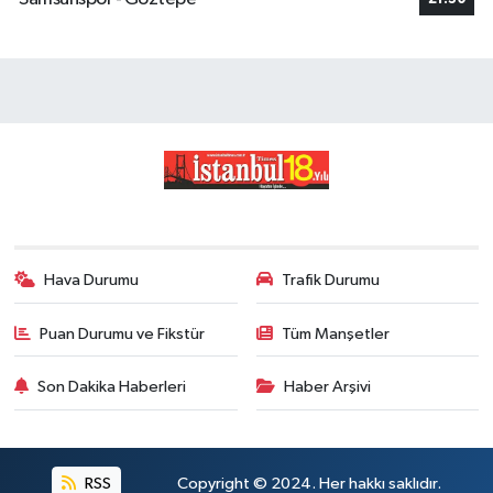
Hava Durumu
Trafik Durumu
Puan Durumu ve Fikstür
Tüm Manşetler
Son Dakika Haberleri
Haber Arşivi
RSS
Copyright © 2024. Her hakkı saklıdır.