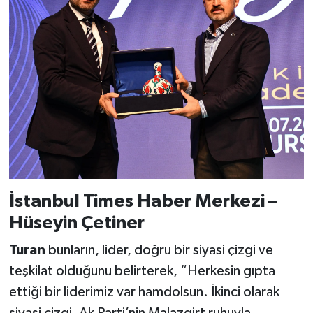
İstanbul Times Haber Merkezi –
Hüseyin Çetiner
Turan
bunların, lider, doğru bir siyasi çizgi ve
teşkilat olduğunu belirterek, “Herkesin gıpta
ettiği bir liderimiz var hamdolsun. İkinci olarak