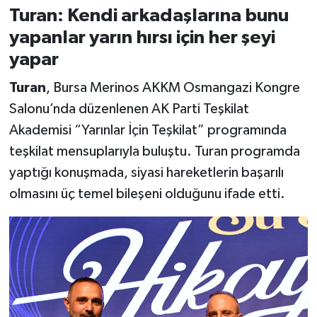
Turan: Kendi arkadaşlarına bunu
yapanlar yarın hırsı için her şeyi
yapar
Turan
, Bursa Merinos AKKM Osmangazi Kongre
Salonu’nda düzenlenen AK Parti Teşkilat
Akademisi “Yarınlar İçin Teşkilat” programında
teşkilat mensuplarıyla buluştu. Turan programda
yaptığı konuşmada, siyasi hareketlerin başarılı
olmasını üç temel bileşeni olduğunu ifade etti.