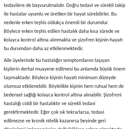
tedavilere de başvurulmalıdır. Doğru tedavi ve sürekli takip
ile hastalar uyumlu ve üretken bir hayat sürebilirler. Bu
nedenle erken teşhis oldukça önemli bir durumdur.
Böylece erken teşhis edilen hastalık daha kısa sürede ve
kolayca kontrol altına alınmakta ve şizofren kişinin hayatı
bu durumdan daha az etkilenmektedir.
Aile üyelerinde bu hastalığın semptomlarını taşıyan
kişilerin derhal muayene edilmesi bu anlamda büyük önem
taşımaktadır. Böylece kişinin hayatı minimum düzeyde
olumsuz etkilenebilir. Böylelikle kişinin hem ruhsal hem de
bedensel sağlığı kolayca kontrol altına alınabilir. Şizofreni
hastalığı ciddi bir hastalıktır ve sürekli tedavi
gerektirmektedir. Eğer çok sık tekrarlarsa, tedavi
edilmezse ve kronik nitelik kazanırsa beyinde geri