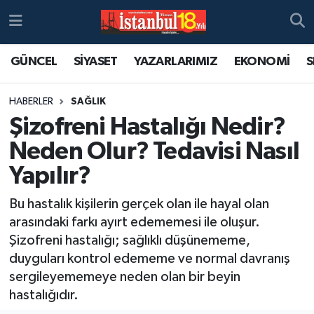
GÜNCEL
SİYASET
YAZARLARIMIZ
EKONOMİ
S
HABERLER
SAĞLIK
Şizofreni Hastalığı Nedir?
Neden Olur? Tedavisi Nasıl
Yapılır?
Bu hastalık kişilerin gerçek olan ile hayal olan
arasındaki farkı ayırt edememesi ile oluşur.
Şizofreni hastalığı; sağlıklı düşünememe,
duyguları kontrol edememe ve normal davranış
sergileyememeye neden olan bir beyin
hastalığıdır.