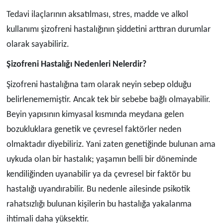
Tedavi ilaçlarının aksatılması, stres, madde ve alkol
kullanımı şizofreni hastalığının şiddetini arttıran durumlar
olarak sayabiliriz.
Şizofreni Hastalığı Nedenleri Nelerdir?
Şizofreni hastalığına tam olarak neyin sebep olduğu
belirlenememiştir. Ancak tek bir sebebe bağlı olmayabilir.
Beyin yapısının kimyasal kısmında meydana gelen
bozukluklara genetik ve çevresel faktörler neden
olmaktadır diyebiliriz. Yani zaten genetiğinde bulunan ama
uykuda olan bir hastalık; yaşamın belli bir döneminde
kendiliğinden uyanabilir ya da çevresel bir faktör bu
hastalığı uyandırabilir. Bu nedenle ailesinde psikotik
rahatsızlığı bulunan kişilerin bu hastalığa yakalanma
ihtimali daha yüksektir.