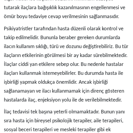
tutarak ilaçlara bağışıklık kazanılmasının engellenmesi ve
ömür boyu tedaviye cevap verilmesinin sağlanmasıdır.
Psikiyatristler tarafından hasta düzenli olarak kontrol ve
takip edilmelidir. Bununla beraber gereken durumlarda
ilacın kullanım sıklığı, türü ve dozunu değiştirebiliriz. Bu tür
ilaçların etkilerinin görülmesi bir ay kadar sürebilmektedir.
İlaçlar ciddi yan etkilere sebep olur. Bu nedenle hastalar
ilaçları kullanmak istemeyebilirler. Bu durumda hasta ile
işbirliği yapmak oldukça önemlidir. Ancak işbirliği
sağlanamayan ve ilacı kullanmamak için direnç gösteren
hastalarda ilaç, enjeksiyon yolu ile de verilebilmektedir.
İlaç tedavisi tek başına yeterli olmamaktadır. Bunun yanı
sıra hasta için bireysel psikolojik terapiler, aile terapileri,
sosyal beceri terapileri ve mesleki terapiler gibi ek