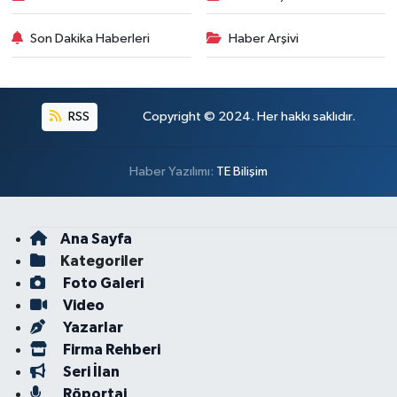
Son Dakika Haberleri
Haber Arşivi
RSS
Copyright © 2024. Her hakkı saklıdır.
Haber Yazılımı:
TE Bilişim
Ana Sayfa
Kategoriler
Foto Galeri
Video
Yazarlar
Firma Rehberi
Seri İlan
Röportaj