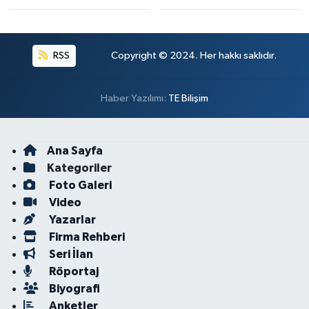
RSS
Copyright © 2024. Her hakkı saklıdır.
Haber Yazılımı:
TE Bilişim
Ana Sayfa
Kategoriler
Foto Galeri
Video
Yazarlar
Firma Rehberi
Seri İlan
Röportaj
Biyografi
Anketler