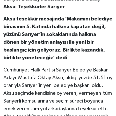
Aksu: Teşekkürler Sarıyer
Aksu teşekkür mesajında ‘Makamını belediye
binasının 5. Katında halkına kapatan değil,
yüzünü Sarıyer’in sokaklarında halkına
dönen bir yönetim anlayışı ile yeni bir
başlangıç için geliyoruz. Birlikte kazandık,
birlikte yöneteceğiz’ dedi
Cumhuriyet Halk Partisi Sarıyer Belediye Başkan
Adayı Mustafa Oktay Aksu, aldığı yüzde 51.51 oy
oranıyla Sarıyer’in yeni belediye başkanı oldu.
Aksu seçimde kendisine oy veren, vermeyen tüm
Sarıyerli komşularına ve seçim süreci boyunca
emek veren tüm yol arkadaşlarına teşekkür etti.