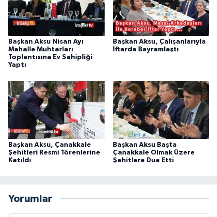
Başkan Aksu Nisan Ayı
Başkan Aksu, Çalışanlarıyla
Mahalle Muhtarları
İftarda Bayramlaştı
Toplantısına Ev Sahipliği
Yaptı
Başkan Aksu, Çanakkale
Başkan Aksu Başta
Şehitleri Resmi Törenlerine
Çanakkale Olmak Üzere
Katıldı
Şehitlere Dua Etti
Yorumlar