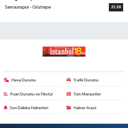
Samsunspor - Göztepe
21:30
Hava Durumu
Trafik Durumu
Puan Durumu ve Fikstür
Tüm Manşetler
Son Dakika Haberleri
Haber Arşivi