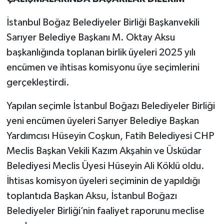
İstanbul Boğaz Belediyeler Birliği Başkanvekili
Sarıyer Belediye Başkanı M. Oktay Aksu
başkanlığında toplanan birlik üyeleri 2025 yılı
encümen ve ihtisas komisyonu üye seçimlerini
gerçekleştirdi.
Yapılan seçimle İstanbul Boğazı Belediyeler Birliği
yeni encümen üyeleri Sarıyer Belediye Başkan
Yardımcısı Hüseyin Coşkun, Fatih Belediyesi CHP
Meclis Başkan Vekili Kazım Akşahin ve Üsküdar
Belediyesi Meclis Üyesi Hüseyin Ali Köklü oldu.
İhtisas komisyon üyeleri seçiminin de yapıldığı
toplantıda Başkan Aksu, İstanbul Boğazı
Belediyeler Birliği’nin faaliyet raporunu meclise