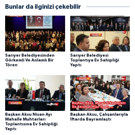
Bunlar da ilginizi çekebilir
Sarıyer Belediyesinden
Sarıyer Belediyesi
Görkemli Ve Anlamlı Bir
Toplantıya Ev Sahipliği
Tören
Yaptı
Başkan Aksu Nisan Ayı
Başkan Aksu, Çalışanlarıyla
Mahalle Muhtarları
İftarda Bayramlaştı
Toplantısına Ev Sahipliği
Yaptı