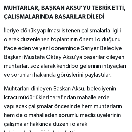
MUHTARLAR, BAŞKAN AKSU’YU TEBRİK ETTİ,
ÇALIŞMALARINDA BAŞARILAR DİLEDİ
İleriye dönük yapılması istenen çalışmalarla ilgili
olarak düzenlenen toplantının önemli olduğunu
ifade eden ve yeni döneminde Sarıyer Belediye
Başkanı Mustafa Oktay Aksu’ya başarılar dileyen
muhtarlar, söz alarak kendi bölgelerinin ihtiyaçları
ve sorunları hakkında görüşlerini paylaştılar.
Muhtarları dinleyen Başkan Aksu, belediyenin
icracı müdürlükleri tarafından mahallelerde
yapılacak çalışmalar öncesinde hem muhtarların
hem de o mahalleden sorumlu meclis üyelerinin
çalışmalar hakkında düzenli olarak