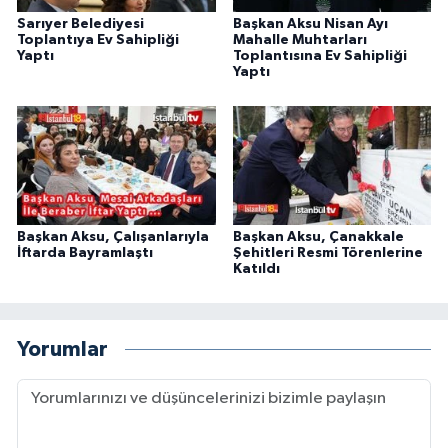
Sarıyer Belediyesi
Başkan Aksu Nisan Ayı
Toplantıya Ev Sahipliği
Mahalle Muhtarları
Yaptı
Toplantısına Ev Sahipliği
Yaptı
Başkan Aksu, Çalışanlarıyla
Başkan Aksu, Çanakkale
İftarda Bayramlaştı
Şehitleri Resmi Törenlerine
Katıldı
Yorumlar