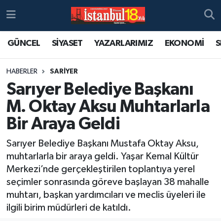
GÜNCEL
SİYASET
YAZARLARIMIZ
EKONOMİ
S
HABERLER
SARİYER
Sarıyer Belediye Başkanı
M. Oktay Aksu Muhtarlarla
Bir Araya Geldi
Sarıyer Belediye Başkanı Mustafa Oktay Aksu,
muhtarlarla bir araya geldi. Yaşar Kemal Kültür
Merkezi’nde gerçekleştirilen toplantıya yerel
seçimler sonrasında göreve başlayan 38 mahalle
muhtarı, başkan yardımcıları ve meclis üyeleri ile
ilgili birim müdürleri de katıldı.