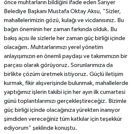
önce muhtarların bildiğini ifade eden Sarıyer
Belediye Başkanı Mustafa Oktay Aksu, “Sizler,
mahallelerimizin gözü, kulağı ve vicdanısınız. Bu
bağın öneminin her zaman farkında olduk. Bu
bakış açısı ile sizlerle her zaman güç birliği içinde
olacağım. Muhtarlarımızı yerel yönetim
anlayışımızın en önemli paydaşı ve takımımızın bir
parçası olarak görüyoruz. Sorunlarımıza da
birlikte çözüm üretmek istiyoruz. Güçlü iletişim
kurmak, fikir alışverişinde bulunmak, mahallelerde
yaptığımız işlerin takibi için her ayın ilk cumartesi
günü toplantılarımızı gerçekleştireceğiz. Bizimle
güç birliği içinde olacağınıza yürekten inanıyor
şimdiden vereceğiniz tüm katkılar için teşekkür
ediyorum” şeklinde konuştu.