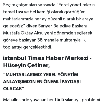
Seçim çalışmaları sırasında “Yerel yönetimlerin
temel taşı ve bel kemiği olarak gördüğüm
muhtarlarımızla her ay düzenli olarak bir araya
geleceğiz” diyen Sarıyer Belediye Başkanı
Mustafa Oktay Aksu yeni dönemde seçilerek
göreve başlayan 38 mahalle muhtarıyla ilk
toplantıyı gerçekleştirdi.
istanbul Times Haber Merkezi -
Hüseyin Çetiner,
“MUHTARLARIMIZ YEREL YÖNETİM
ANLAYIŞIMIZIN EN ÖNEMLİ PAYDAŞI
OLACAK”
Mahallesinde yaşanan her türlü sıkıntıyı, problemi