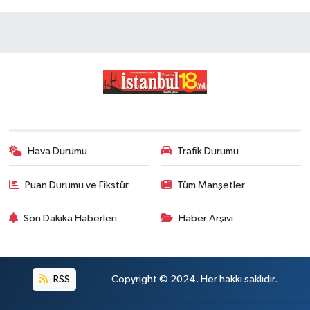
Hava Durumu
Trafik Durumu
Puan Durumu ve Fikstür
Tüm Manşetler
Son Dakika Haberleri
Haber Arşivi
RSS
Copyright © 2024. Her hakkı saklıdır.