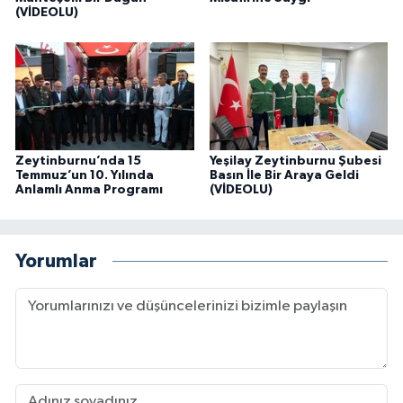
(VİDEOLU)
Zeytinburnu’nda 15
Yeşilay Zeytinburnu Şubesi
Temmuz’un 10. Yılında
Basın İle Bir Araya Geldi
Anlamlı Anma Programı
(VİDEOLU)
Yorumlar