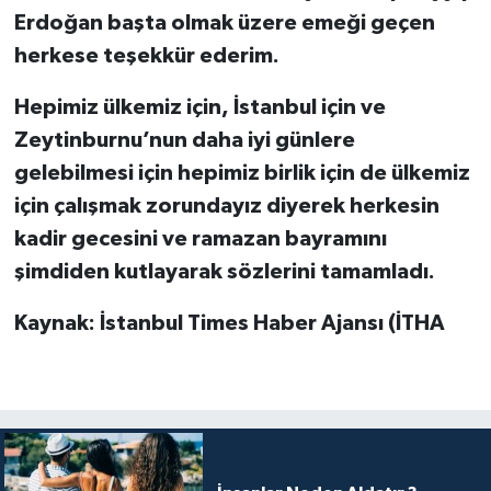
Erdoğan başta olmak üzere emeği geçen
herkese teşekkür ederim.
Hepimiz ülkemiz için, İstanbul için ve
Zeytinburnu’nun daha iyi günlere
gelebilmesi için hepimiz birlik için de ülkemiz
için çalışmak zorundayız diyerek herkesin
kadir gecesini ve ramazan bayramını
şimdiden kutlayarak sözlerini tamamladı.
Kaynak: İstanbul Times Haber Ajansı (İTHA