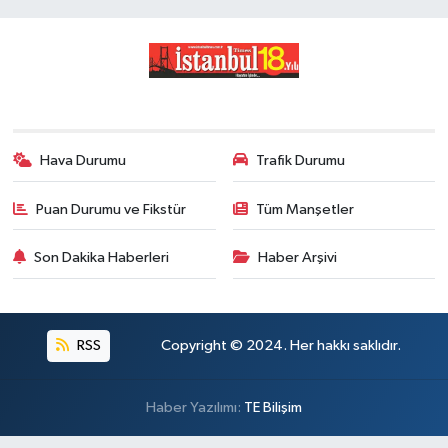
Hava Durumu
Trafik Durumu
Puan Durumu ve Fikstür
Tüm Manşetler
Son Dakika Haberleri
Haber Arşivi
RSS
Copyright © 2024. Her hakkı saklıdır.
Haber Yazılımı:
TE Bilişim