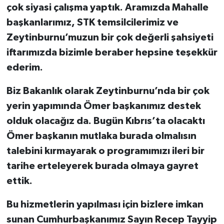
çok siyasi çalışma yaptık. Aramızda Mahalle
başkanlarımız, STK temsilcilerimiz ve
Zeytinburnu’muzun bir çok değerli şahsiyeti
iftarımızda bizimle beraber hepsine teşekkür
ederim.
Biz Bakanlık olarak Zeytinburnu’nda bir çok
yerin yapımında Ömer başkanımız destek
olduk olacağız da. Bugün Kıbrıs’ta olacaktı
Ömer başkanın mutlaka burada olmalısın
talebini kırmayarak o programımızı ileri bir
tarihe erteleyerek burada olmaya gayret
ettik.
Bu hizmetlerin yapılması için bizlere imkan
sunan Cumhurbaşkanımız Sayın Recep Tayyip