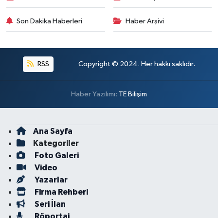
Son Dakika Haberleri
Haber Arşivi
RSS
Copyright © 2024. Her hakkı saklıdır.
Haber Yazılımı:
TE Bilişim
Ana Sayfa
Kategoriler
Foto Galeri
Video
Yazarlar
Firma Rehberi
Seri İlan
Röportaj