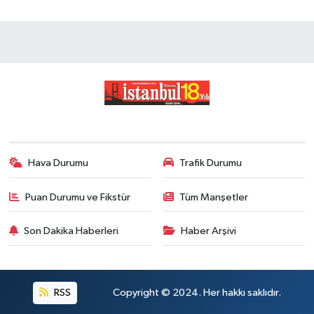
Hava Durumu
Trafik Durumu
Puan Durumu ve Fikstür
Tüm Manşetler
Son Dakika Haberleri
Haber Arşivi
RSS
Copyright © 2024. Her hakkı saklıdır.