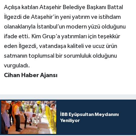
Açılışa katılan Ataşehir Belediye Başkanı Battal
İlgezdi de Ataşehir’in yeni yatırım ve istihdam
olanaklarıyla İstanbul’un modern yüzü olduğunu
ifade etti. Kim Grup’a yatırımları için teşekkür
eden İlgezdi, vatandaşa kaliteli ve ucuz ürün
satmanın toplumsal bir sorumluluk olduğunu
vurguladı.
Cihan Haber Ajansı
İBB Eyüpsultan Meydanını
Yeniliyor