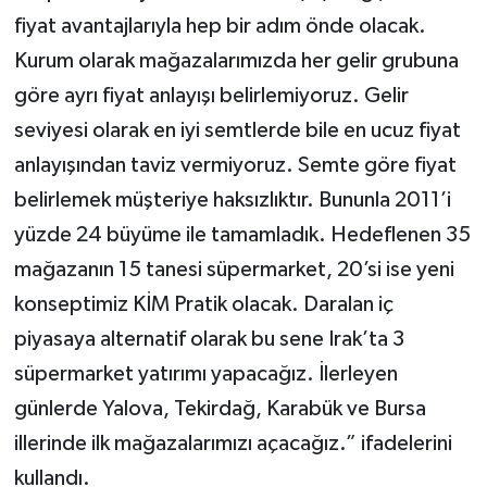
fiyat avantajlarıyla hep bir adım önde olacak.
Kurum olarak mağazalarımızda her gelir grubuna
göre ayrı fiyat anlayışı belirlemiyoruz. Gelir
seviyesi olarak en iyi semtlerde bile en ucuz fiyat
anlayışından taviz vermiyoruz. Semte göre fiyat
belirlemek müşteriye haksızlıktır. Bununla 2011’i
yüzde 24 büyüme ile tamamladık. Hedeflenen 35
mağazanın 15 tanesi süpermarket, 20’si ise yeni
konseptimiz KİM Pratik olacak. Daralan iç
piyasaya alternatif olarak bu sene Irak’ta 3
süpermarket yatırımı yapacağız. İlerleyen
günlerde Yalova, Tekirdağ, Karabük ve Bursa
illerinde ilk mağazalarımızı açacağız.” ifadelerini
kullandı.