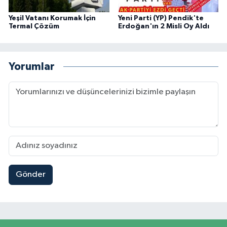
Yeşil Vatanı Korumak İçin
Yeni Parti (YP) Pendik'te
Termal Çözüm
Erdoğan'ın 2 Misli Oy Aldı
Yorumlar
Gönder