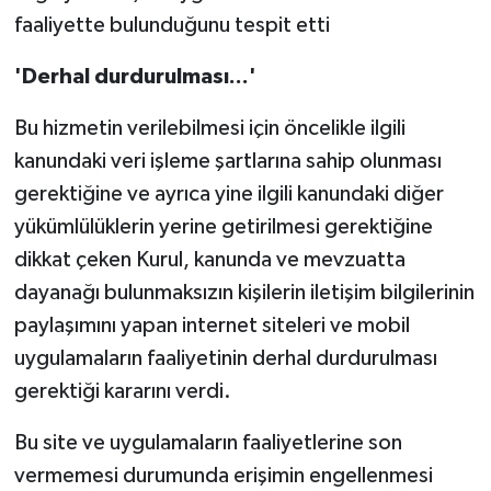
faaliyette bulunduğunu tespit etti
'Derhal durdurulması...'
Bu hizmetin verilebilmesi için öncelikle ilgili
kanundaki veri işleme şartlarına sahip olunması
gerektiğine ve ayrıca yine ilgili kanundaki diğer
yükümlülüklerin yerine getirilmesi gerektiğine
dikkat çeken Kurul, kanunda ve mevzuatta
dayanağı bulunmaksızın kişilerin iletişim bilgilerinin
paylaşımını yapan internet siteleri ve mobil
uygulamaların faaliyetinin derhal durdurulması
gerektiği kararını verdi.
Bu site ve uygulamaların faaliyetlerine son
vermemesi durumunda erişimin engellenmesi