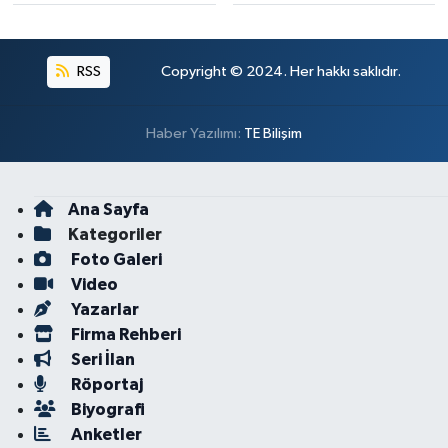
RSS
Copyright © 2024. Her hakkı saklıdır.
Haber Yazılımı:
TE Bilişim
Ana Sayfa
Kategoriler
Foto Galeri
Video
Yazarlar
Firma Rehberi
Seri İlan
Röportaj
Biyografi
Anketler