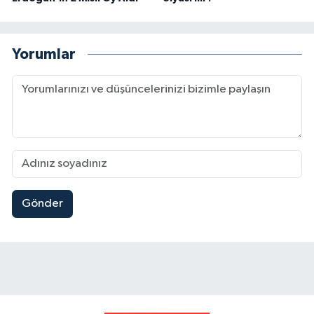
Yorumlar
Gönder