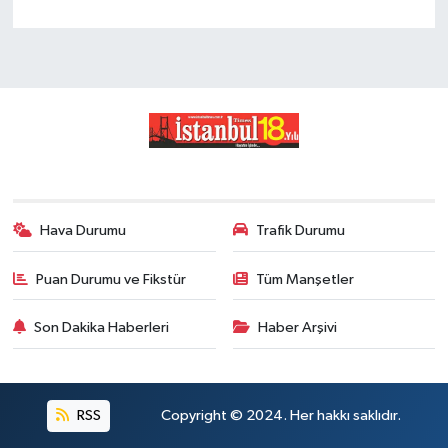
Hava Durumu
Trafik Durumu
Puan Durumu ve Fikstür
Tüm Manşetler
Son Dakika Haberleri
Haber Arşivi
RSS
Copyright © 2024. Her hakkı saklıdır.