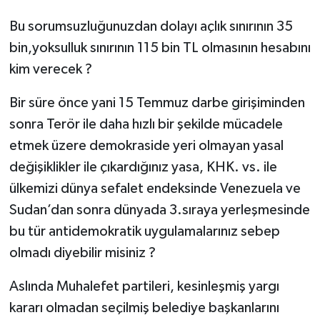
Bu sorumsuzluğunuzdan dolayı açlık sınırının 35
bin,yoksulluk sınırının 115 bin TL olmasının hesabını
kim verecek ?
Bir süre önce yani 15 Temmuz darbe girişiminden
sonra Terör ile daha hızlı bir şekilde mücadele
etmek üzere demokraside yeri olmayan yasal
değişiklikler ile çıkardığınız yasa, KHK. vs. ile
ülkemizi dünya sefalet endeksinde Venezuela ve
Sudan’dan sonra dünyada 3.sıraya yerleşmesinde
bu tür antidemokratik uygulamalarınız sebep
olmadı diyebilir misiniz ?
Aslında Muhalefet partileri, kesinleşmiş yargı
kararı olmadan seçilmiş belediye başkanlarını