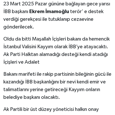
23 Mart 2025 Pazar gününe bağlayan gece yarısı
İBB başkanı
Ekrem İmamoğlu
terör’ e destek
verdiği gerekçesi ile tutuklanıp cezaevine
gönderilecek.
Oldu da bitti Maşallah İçişleri bakanı da hemencik
İstanbul Valisini Kayyım olarak İBB’ye atayacaktı.
Ak Parti Halktan alamadığı desteği kendi atadığı
İçişleri ve Adalet
Bakanı marifeti ile rakip partisinin bileğinin gücü ile
kazandığı İBB başkanlığını bir nevi kendi emir ve
talimatlarını yerine getireceği Kayyım onların
belediye başkanı olacaktı.
Ak Partili bir üst düzey yöneticisi halkın onay