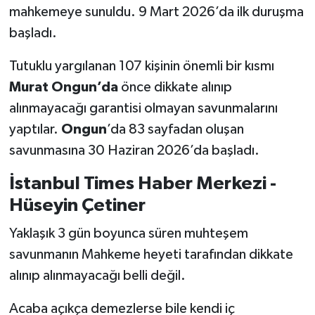
mahkemeye sunuldu. 9 Mart 2026’da ilk duruşma
başladı.
Tutuklu yargılanan 107 kişinin önemli bir kısmı
Murat Ongun’da
önce dikkate alınıp
alınmayacağı garantisi olmayan savunmalarını
yaptılar.
Ongun
’da 83 sayfadan oluşan
savunmasına 30 Haziran 2026’da başladı.
İstanbul Times Haber Merkezi -
Hüseyin Çetiner
Yaklaşık 3 gün boyunca süren muhteşem
savunmanın Mahkeme heyeti tarafından dikkate
alınıp alınmayacağı belli değil.
Acaba açıkça demezlerse bile kendi iç