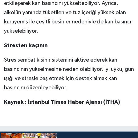
etkileşerek kan basıncını yükseltebiliyor. Ayrıca,
alkolün yanında tüketilen ve tuz içeriği yüksek olan
kuruyemiş ile çeşitli besinler nedeniyle de kan basıncı
yükselebiliyor.
Stresten kaçının
Stres sempatik sinir sistemini aktive ederek kan
basıncının yükselmesine neden olabiliyor. İyi uyku, gün
ışığı ve stresle baş etmek için destek almak kan
basıncını düzenleyebiliyor.
Kaynak : İstanbul Times Haber Ajansı (İTHA)