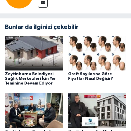
Bunlar da ilginizi çekebilir
Zeytinburnu Belediyesi
Greft Sayılarına Göre
Sağlık Merkezleri İçin Yer
Fiyatlar Nasıl Değişir?
Teminine Devam Ediyor