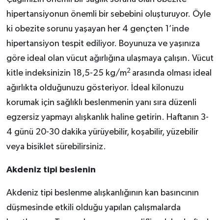
hipertansiyonun önemli bir sebebini oluşturuyor. Öyle
ki obezite sorunu yaşayan her 4 gençten 1’inde
hipertansiyon tespit ediliyor. Boyunuza ve yaşınıza
göre ideal olan vücut ağırlığına ulaşmaya çalışın. Vücut
2
kitle indeksinizin 18,5-25 kg/m
arasında olması ideal
ağırlıkta olduğunuzu gösteriyor. İdeal kilonuzu
korumak için sağlıklı beslenmenin yanı sıra düzenli
egzersiz yapmayı alışkanlık haline getirin. Haftanın 3-
4 günü 20-30 dakika yürüyebilir, koşabilir, yüzebilir
veya bisiklet sürebilirsiniz.
Akdeniz tipi beslenin
Akdeniz tipi beslenme alışkanlığının kan basıncının
düşmesinde etkili olduğu yapılan çalışmalarda